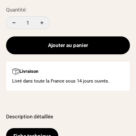
Quantité:
Ajouter au panier
Livraison
Livré dans toute la France sous 14 jours ouvrés.
Description détaillée