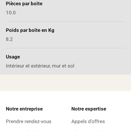
Pièces par boîte
10.0
Poids par boîte en Kg
8.2
Usage
Intérieur et extérieur, mur et sol
Notre entreprise
Notre expertise
Prendre rendez-vous
Appels d'offres