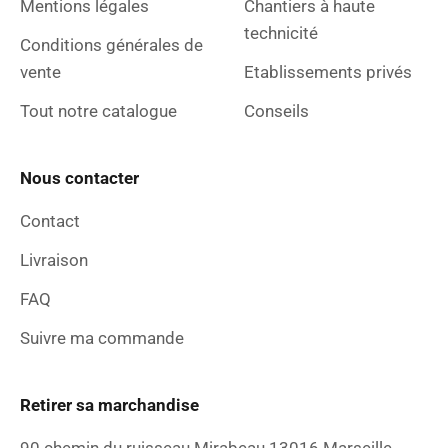
Mentions légales
Chantiers à haute
technicité
Conditions générales de
vente
Etablissements privés
Tout notre catalogue
Conseils
Nous contacter
Contact
Livraison
FAQ
Suivre ma commande
Retirer sa marchandise