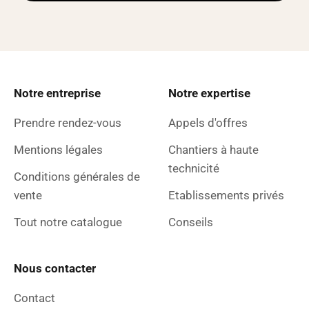
Notre entreprise
Notre expertise
Prendre rendez-vous
Appels d'offres
Mentions légales
Chantiers à haute
technicité
Conditions générales de
vente
Etablissements privés
Tout notre catalogue
Conseils
Nous contacter
Contact