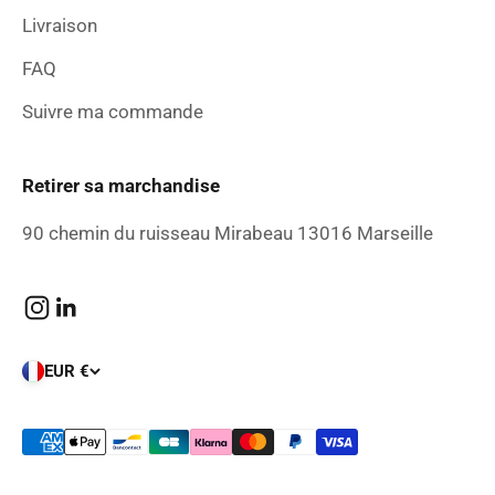
Livraison
FAQ
Suivre ma commande
Retirer sa marchandise
90 chemin du ruisseau Mirabeau 13016 Marseille
EUR €