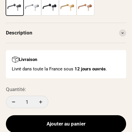
Description
Livraison
Livré dans toute la France sous
12 jours ouvrés
.
Quantité:
Ajouter au panier