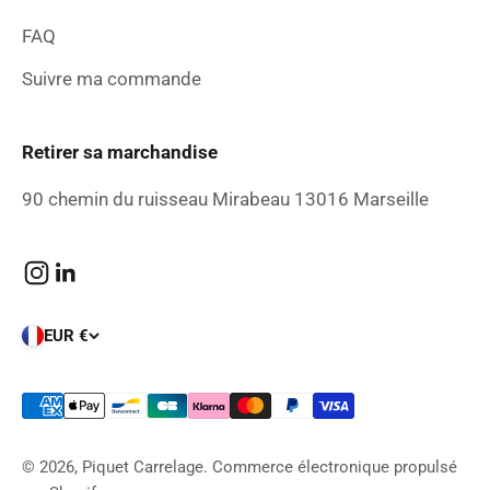
FAQ
Suivre ma commande
Retirer sa marchandise
90 chemin du ruisseau Mirabeau 13016 Marseille
EUR €
© 2026, Piquet Carrelage.
Commerce électronique propulsé