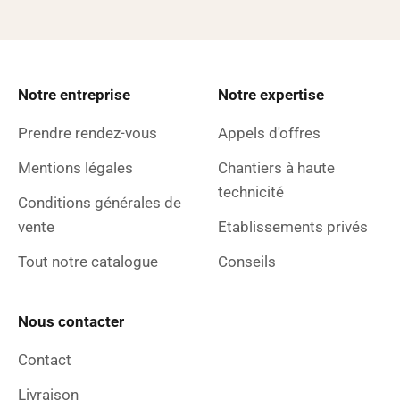
Notre entreprise
Notre expertise
Prendre rendez-vous
Appels d'offres
Mentions légales
Chantiers à haute
technicité
Conditions générales de
vente
Etablissements privés
Tout notre catalogue
Conseils
Nous contacter
Contact
Livraison