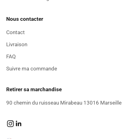
Nous contacter
Contact
Livraison
FAQ
Suivre ma commande
Retirer sa marchandise
90 chemin du ruisseau Mirabeau 13016 Marseille