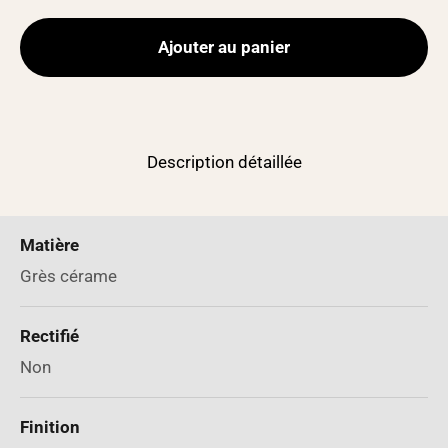
Ajouter au panier
Description détaillée
Matière
Grès cérame
Rectifié
Non
Finition