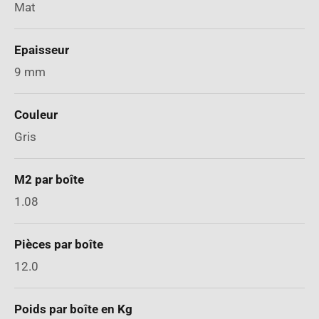
Mat
Epaisseur
9 mm
Couleur
Gris
M2 par boîte
1.08
Pièces par boîte
12.0
Poids par boîte en Kg