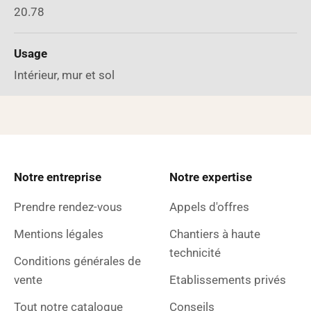
20.78
Usage
Intérieur, mur et sol
Notre entreprise
Notre expertise
Prendre rendez-vous
Appels d'offres
Mentions légales
Chantiers à haute
technicité
Conditions générales de
vente
Etablissements privés
Tout notre catalogue
Conseils