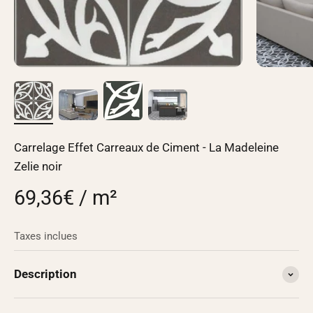
Carrelage Effet Carreaux de Ciment - La Madeleine
Zelie noir
69,36€ / m²
Taxes inclues
Description