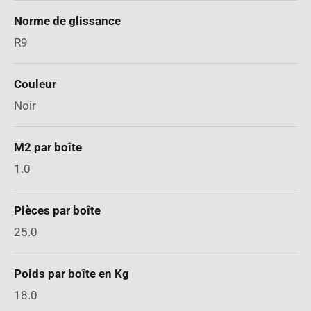
Norme de glissance
R9
Couleur
Noir
M2 par boîte
1.0
Pièces par boîte
25.0
Poids par boîte en Kg
18.0