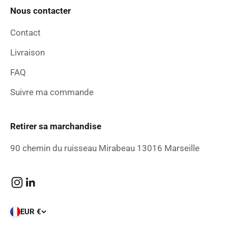
Nous contacter
Contact
Livraison
FAQ
Suivre ma commande
Retirer sa marchandise
90 chemin du ruisseau Mirabeau 13016 Marseille
EUR €