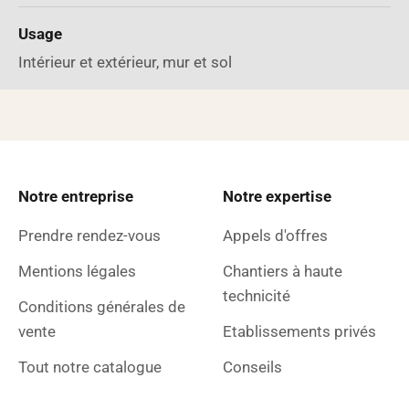
Usage
Intérieur et extérieur, mur et sol
Notre entreprise
Notre expertise
Prendre rendez-vous
Appels d'offres
Mentions légales
Chantiers à haute
technicité
Conditions générales de
vente
Etablissements privés
Tout notre catalogue
Conseils