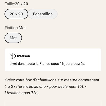
Taille:
20 x 20
20 x 20
Échantillon
Finition:
Mat
Mat
Livraison
Livré dans toute la France sous 16 jours ouvrés.
Créez votre box d'échantillons sur mesure comprenant
1 à 3 références au choix pour seulement 15€ -
Livraison sous
72h
.