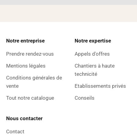
Notre entreprise
Notre expertise
Prendre rendez-vous
Appels d'offres
Mentions légales
Chantiers à haute
technicité
Conditions générales de
vente
Etablissements privés
Tout notre catalogue
Conseils
Nous contacter
Contact