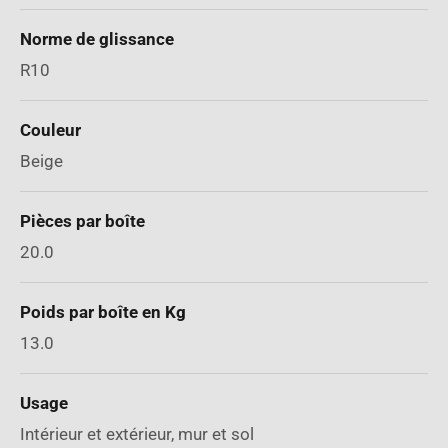
Norme de glissance
R10
Couleur
Beige
Pièces par boîte
20.0
Poids par boîte en Kg
13.0
Usage
Intérieur et extérieur, mur et sol