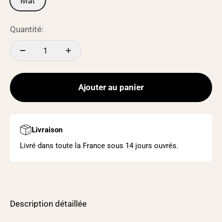
Mat
Quantité:
Ajouter au panier
Livraison
Livré dans toute la France sous 14 jours ouvrés.
Description détaillée