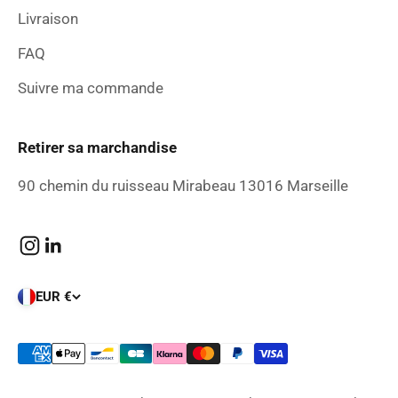
Livraison
FAQ
Suivre ma commande
Retirer sa marchandise
90 chemin du ruisseau Mirabeau 13016 Marseille
EUR €