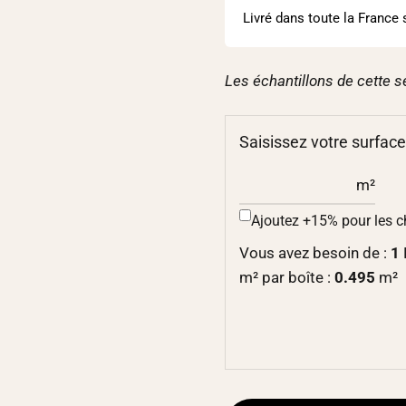
Livré dans toute la France 
Les échantillons de cette s
Saisissez votre surface
m²
Ajoutez +15% pour les 
Vous avez besoin de :
1
m² par boîte :
0.495
m²