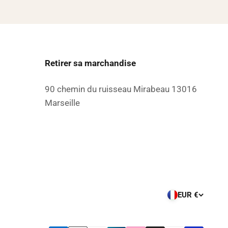
Retirer sa marchandise
90 chemin du ruisseau Mirabeau 13016
Marseille
EUR €