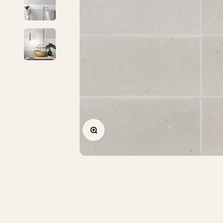
Zoomer sur l'image