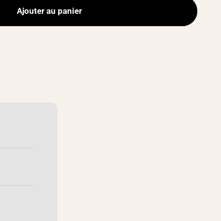
Ajouter au panier