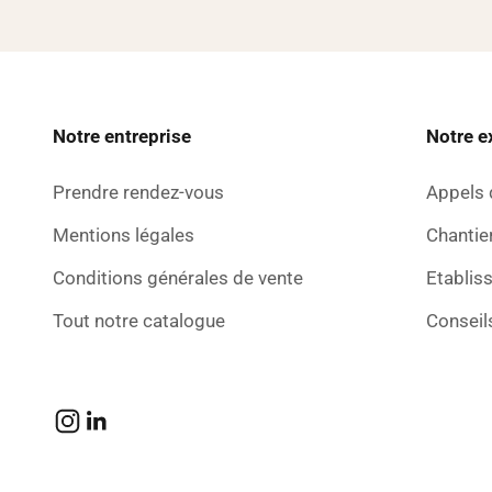
Notre entreprise
Notre e
Prendre rendez-vous
Appels 
Mentions légales
Chantier
Conditions générales de vente
Etablis
Tout notre catalogue
Conseil