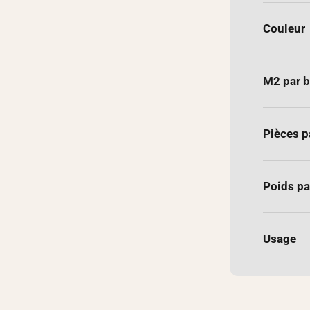
Couleur
M2 par b
Pièces p
Poids pa
Usage