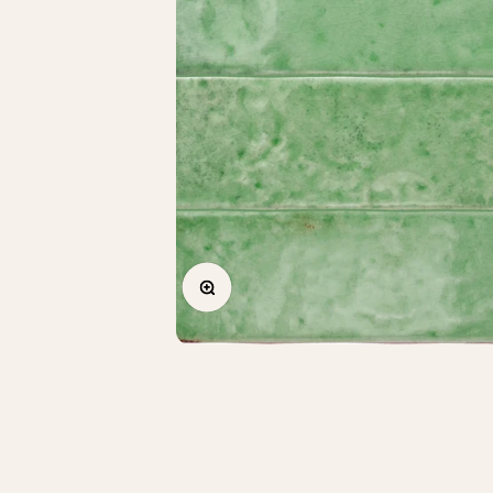
Zoomer sur l'image