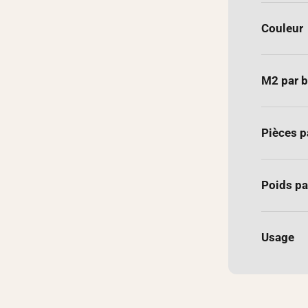
Couleur
M2 par b
Pièces p
Poids pa
Usage