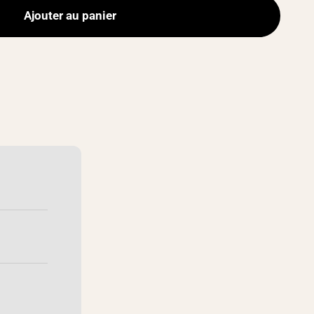
Ajouter au panier