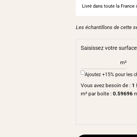
Livré dans toute la France 
Les échantillons de cette s
Saisissez votre surface
m²
Ajoutez +15% pour les 
Vous avez besoin de :
1
m² par boîte :
0.59696