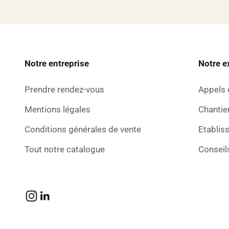
Notre entreprise
Notre e
Prendre rendez-vous
Appels 
Mentions légales
Chantier
Conditions générales de vente
Etablis
Tout notre catalogue
Conseil