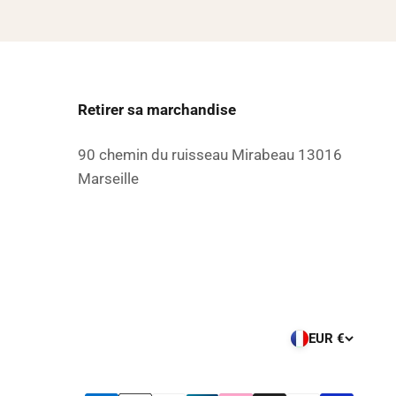
Retirer sa marchandise
90 chemin du ruisseau Mirabeau 13016
Marseille
EUR €