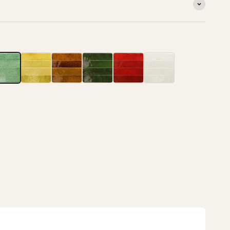
5 x 32.8
6.5 x 32.8
6.5 x 32.8
6.5 x 32.8
6.5 x 32.8
6.5 x 32.8