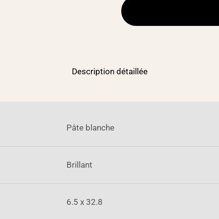
Description détaillée
Pâte blanche
Brillant
6.5 x 32.8