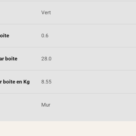
Vert
oîte
0.6
ar boîte
28.0
r boîte en Kg
8.55
Mur