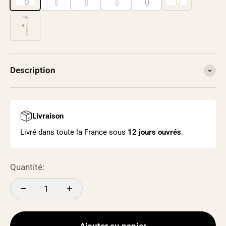
Description
Livraison
Livré dans toute la France sous
12 jours ouvrés
.
Quantité: