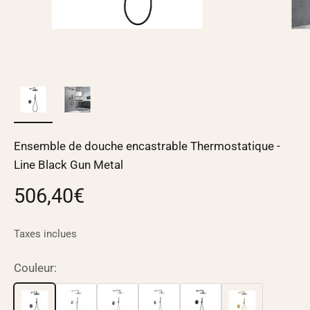
Ensemble de douche encastrable Thermostatique -
Line Black Gun Metal
Prix de vente
506,40€
Taxes inclues
Couleur: