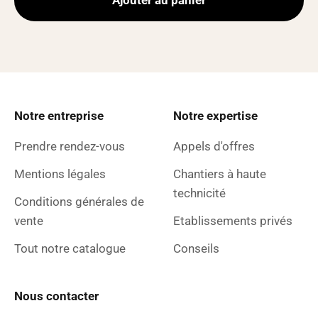
Ajouter au panier
Notre entreprise
Notre expertise
Prendre rendez-vous
Appels d'offres
Mentions légales
Chantiers à haute
technicité
Conditions générales de
vente
Etablissements privés
Tout notre catalogue
Conseils
Nous contacter