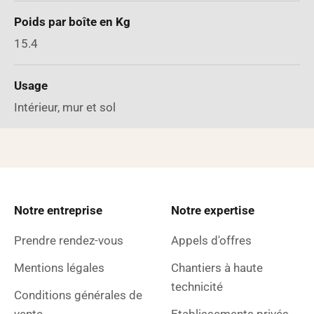
Poids par boîte en Kg
15.4
Usage
Intérieur, mur et sol
Notre entreprise
Notre expertise
Prendre rendez-vous
Appels d'offres
Mentions légales
Chantiers à haute
technicité
Conditions générales de
vente
Etablissements privés