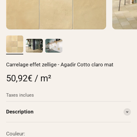
Carrelage effet zellige - Agadir Cotto claro mat
50,92€ / m²
Taxes inclues
Description
Couleur: