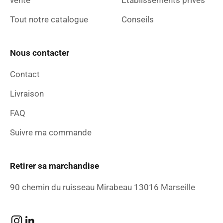
Tout notre catalogue
Conseils
Nous contacter
Contact
Livraison
FAQ
Suivre ma commande
Retirer sa marchandise
90 chemin du ruisseau Mirabeau 13016 Marseille