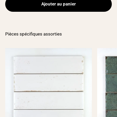
Ajouter au panier
Pièces spécifiques assorties