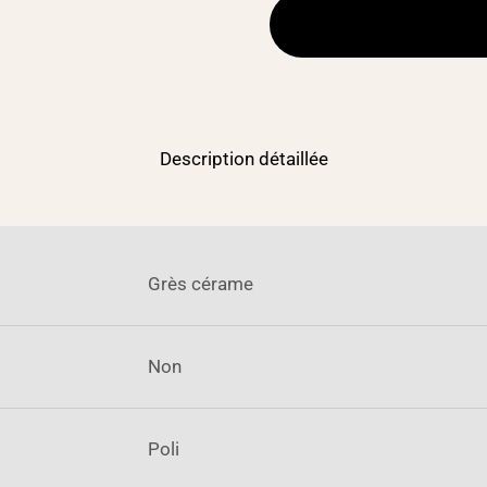
Description détaillée
Grès cérame
Non
Poli