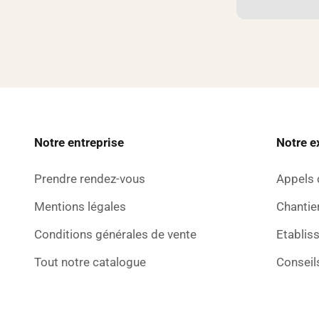
Notre entreprise
Notre e
Prendre rendez-vous
Appels 
Mentions légales
Chantier
Conditions générales de vente
Etablis
Tout notre catalogue
Conseil