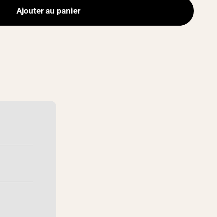
Ajouter au panier