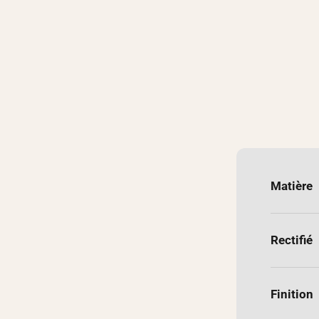
Matière
Rectifié
Finition