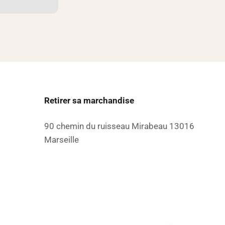
Retirer sa marchandise
90 chemin du ruisseau Mirabeau 13016
Marseille