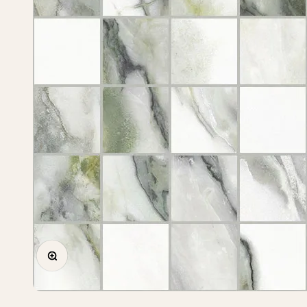
Zoomer sur l'image