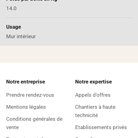
14.0
Usage
Mur intérieur
Notre entreprise
Notre expertise
Prendre rendez-vous
Appels d'offres
Mentions légales
Chantiers à haute
technicité
Conditions générales de
vente
Etablissements privés