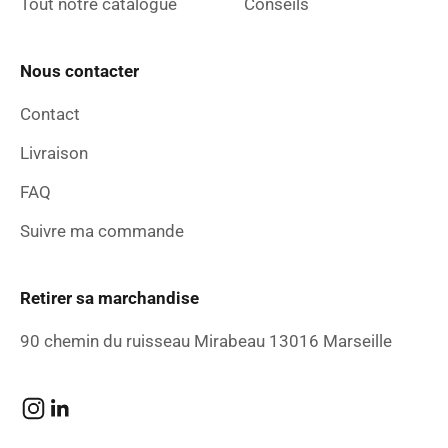
Tout notre catalogue
Conseils
Nous contacter
Contact
Livraison
FAQ
Suivre ma commande
Retirer sa marchandise
90 chemin du ruisseau Mirabeau 13016 Marseille