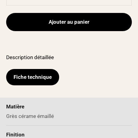
Ajouter au panier
Description détaillée
Fiche technique
Matière
Grès cérame émaillé
Finition