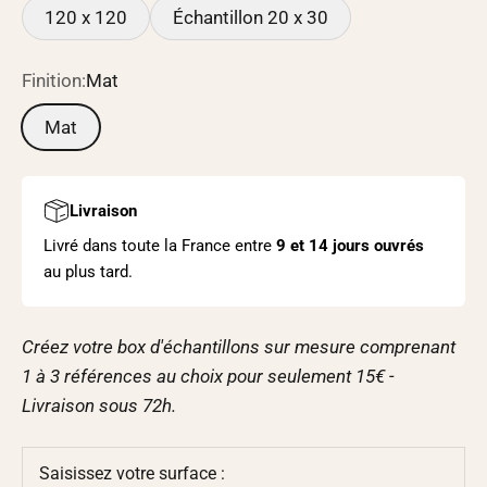
120 x 120
Échantillon 20 x 30
Finition:
Mat
Mat
Livraison
Livré dans toute la France entre
9 et
14 jours ouvrés
au plus tard.
Créez votre box d'échantillons sur mesure comprenant
1 à 3 références au choix pour seulement 15€ -
Livraison sous
72h
.
Saisissez votre surface :