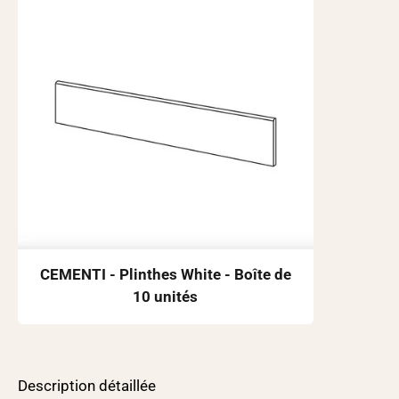
CEMENTI - Plinthes White - Boîte de
10 unités
Description détaillée