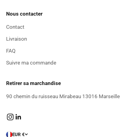
Nous contacter
Contact
Livraison
FAQ
Suivre ma commande
Retirer sa marchandise
90 chemin du ruisseau Mirabeau 13016 Marseille
EUR €