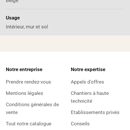
Beige
Usage
Intérieur, mur et sol
Notre entreprise
Notre expertise
Prendre rendez-vous
Appels d'offres
Mentions légales
Chantiers à haute
technicité
Conditions générales de
vente
Etablissements privés
Tout notre catalogue
Conseils