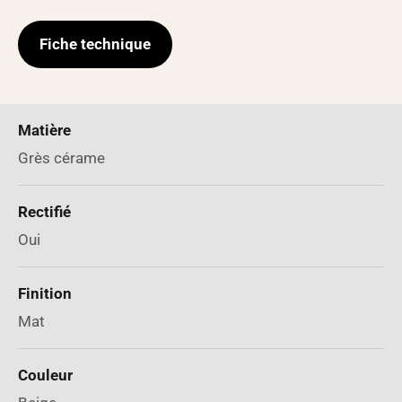
Fiche technique
Matière
Grès cérame
Rectifié
Oui
Finition
Mat
Couleur