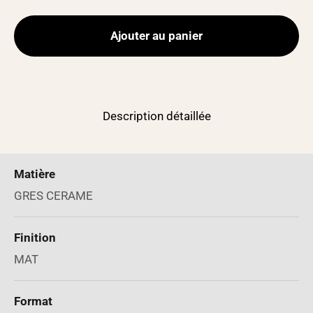
Ajouter au panier
Description détaillée
Matière
GRES CERAME
Finition
MAT
Format