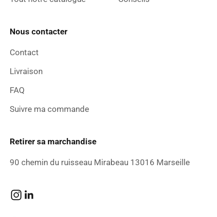
Nous contacter
Contact
Livraison
FAQ
Suivre ma commande
Retirer sa marchandise
90 chemin du ruisseau Mirabeau 13016 Marseille