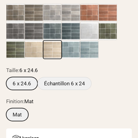
10 x 10
6 x 24.6
10 x 10
10 x 10
10 x 10
10 x 10
10 x 10
10 x 10
10 x 10
6 x 24.6
10 x 10
10 x 10
6 x 24.6
10 x 10
6 x 24.6
10 x 10
6 x 24.6
Taille:
6 x 24.6
6 x 24.6
Échantillon 6 x 24
Finition:
Mat
Mat