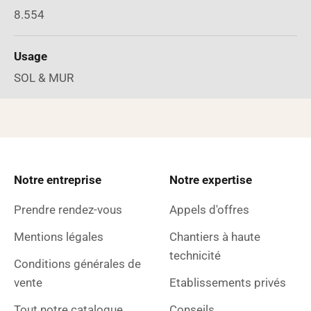
8.554
Usage
SOL & MUR
Notre entreprise
Notre expertise
Prendre rendez-vous
Appels d'offres
Mentions légales
Chantiers à haute
technicité
Conditions générales de
vente
Etablissements privés
Tout notre catalogue
Conseils